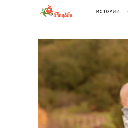
ИСТОРИИ