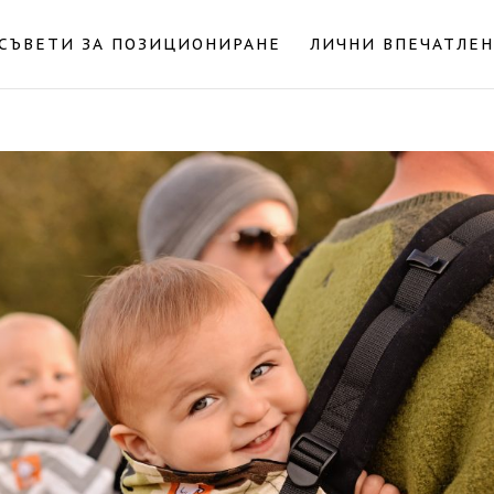
СЪВЕТИ ЗА ПОЗИЦИОНИРАНЕ
ЛИЧНИ ВПЕЧАТЛЕ