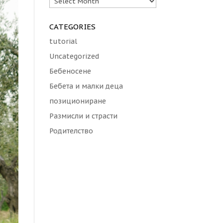
CATEGORIES
tutorial
Uncategorized
Бебеносене
Бебета и малки деца
позициониране
Размисли и страсти
Родителство