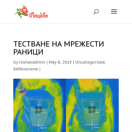
ТЕСТВАНЕ НА МРЕЖЕСТИ
РАНИЦИ
by
roshavadmin
|
May 8, 2019
|
Uncategorized
,
Бебеносене
|